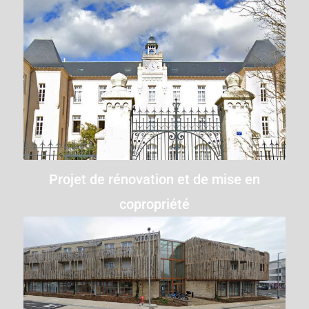
Projet de rénovation et de mise en
copropriété