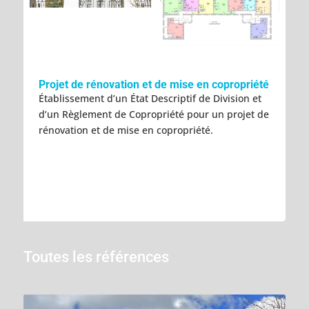
Projet de rénovation et de mise en copropriété
Établissement d’un État Descriptif de Division et
d’un Règlement de Copropriété pour un projet de
rénovation et de mise en copropriété.
Toutes les références