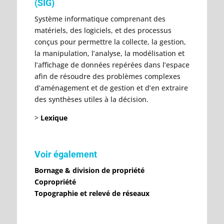
(SIG)
Système informatique comprenant des
matériels, des logiciels, et des processus
conçus pour permettre la collecte, la gestion,
la manipulation, l’analyse, la modélisation et
l’affichage de données repérées dans l’espace
afin de résoudre des problèmes complexes
d’aménagement et de gestion et d’en extraire
des synthèses utiles à la décision.
>
Lexique
Voir également
Bornage & division de propriété
Copropriété
Topographie et relevé de réseaux