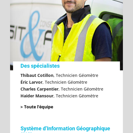
Des spécialistes
Thibaut Cotillon
, Technicien Géomètre
Éric Larvor
, Technicien Géomètre
Charles Carpentier
, Technicien Géomètre
Haider Mansour
, Technicien Géomètre
>
Toute l’équipe
Système d’Information Géographique