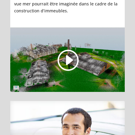
vue mer pourrait être imaginée dans le cadre de la
construction d’immeubles.