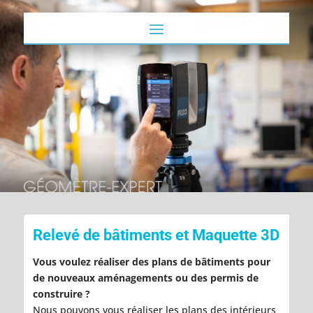
Relevé de bâtiments et Maquette 3D
Vous voulez réaliser des plans de bâtiments pour
de nouveaux aménagements ou des permis de
construire ?
Nous pouvons vous réaliser les plans des intérieurs