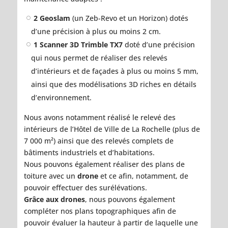
2 Geoslam
(un Zeb-Revo et un Horizon) dotés
d’une précision à plus ou moins 2 cm.
1 Scanner 3D Trimble TX7
doté d’une précision
qui nous permet de réaliser des relevés
d’intérieurs et de façades à plus ou moins 5 mm,
ainsi que des modélisations 3D riches en détails
d’environnement.
Nous avons notamment réalisé le relevé des
intérieurs de l’Hôtel de Ville de La Rochelle (plus de
7 000 m²) ainsi que des relevés complets de
bâtiments industriels et d’habitations.
Nous pouvons également réaliser des plans de
toiture avec un
drone
et ce afin, notamment, de
pouvoir effectuer des surélévations.
Grâce aux drones
, nous pouvons également
compléter nos plans topographiques afin de
pouvoir évaluer la hauteur à partir de laquelle une