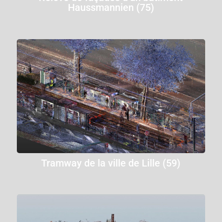
Haussmannien (75)
Tramway de la ville de Lille (59)