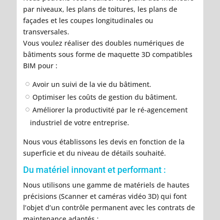
par niveaux, les plans de toitures, les plans de
façades et les coupes longitudinales ou
transversales.
Vous voulez réaliser des doubles numériques de
bâtiments sous forme de maquette 3D compatibles
BIM pour :
Avoir un suivi de la vie du bâtiment.
Optimiser les coûts de gestion du bâtiment.
Améliorer la productivité par le ré-agencement
industriel de votre entreprise.
Nous vous établissons les devis en fonction de la
superficie et du niveau de détails souhaité.
Du matériel innovant et performant :
Nous utilisons une gamme de matériels de hautes
précisions (Scanner et caméras vidéo 3D) qui font
l’objet d’un contrôle permanent avec les contrats de
maintenance adaptés :