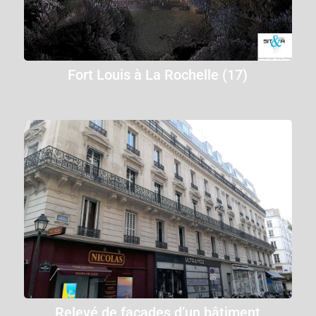
Fort Louis à La Rochelle (17)
Relevé de façades d’un bâtiment