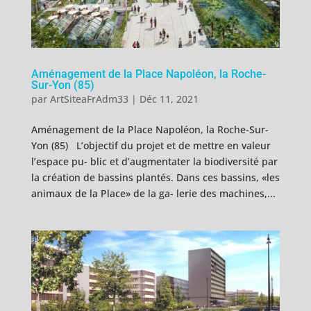
Aménagement de la Place Napoléon, la Roche-
Sur-Yon (85)
par
ArtSiteaFrAdm33
|
Déc 11, 2021
Aménagement de la Place Napoléon, la Roche-Sur-
Yon (85) L’objectif du projet et de mettre en valeur
l’espace pu- blic et d’augmentater la biodiversité par
la création de bassins plantés. Dans ces bassins, «les
animaux de la Place» de la ga- lerie des machines,...