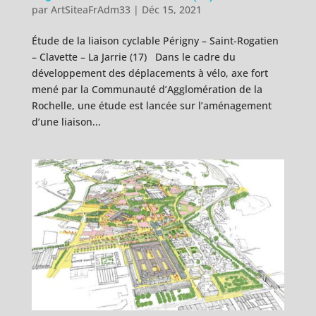
par
ArtSiteaFrAdm33
|
Déc 15, 2021
Étude de la liaison cyclable Périgny – Saint-Rogatien
– Clavette – La Jarrie (17) Dans le cadre du
développement des déplacements à vélo, axe fort
mené par la Communauté d’Agglomération de la
Rochelle, une étude est lancée sur l’aménagement
d’une liaison...