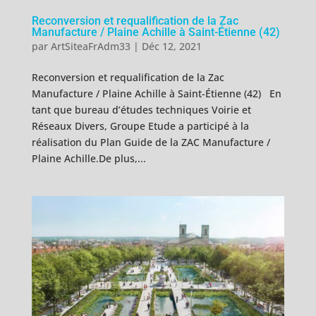
Reconversion et requalification de la Zac
Manufacture / Plaine Achille à Saint-Étienne (42)
par
ArtSiteaFrAdm33
|
Déc 12, 2021
Reconversion et requalification de la Zac
Manufacture / Plaine Achille à Saint-Étienne (42) En
tant que bureau d’études techniques Voirie et
Réseaux Divers, Groupe Etude a participé à la
réalisation du Plan Guide de la ZAC Manufacture /
Plaine Achille.De plus,...