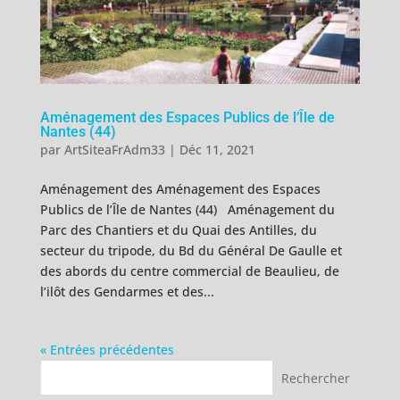
Aménagement des Espaces Publics de l’Île de
Nantes (44)
par
ArtSiteaFrAdm33
|
Déc 11, 2021
Aménagement des Aménagement des Espaces
Publics de l’Île de Nantes (44) Aménagement du
Parc des Chantiers et du Quai des Antilles, du
secteur du tripode, du Bd du Général De Gaulle et
des abords du centre commercial de Beaulieu, de
l’ilôt des Gendarmes et des...
« Entrées précédentes